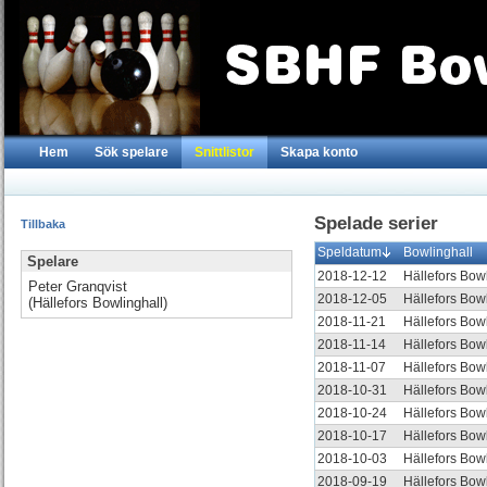
Hem
Sök spelare
Snittlistor
Skapa konto
Spelade serier
Tillbaka
Speldatum
Bowlinghall
Spelare
2018-12-12
Hällefors Bow
Peter Granqvist
2018-12-05
Hällefors Bow
(Hällefors Bowlinghall)
2018-11-21
Hällefors Bow
2018-11-14
Hällefors Bow
2018-11-07
Hällefors Bow
2018-10-31
Hällefors Bow
2018-10-24
Hällefors Bow
2018-10-17
Hällefors Bow
2018-10-03
Hällefors Bow
2018-09-19
Hällefors Bow