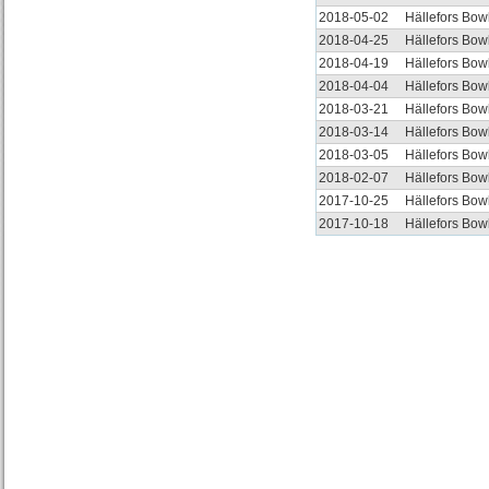
2018-05-02
Hällefors Bow
2018-04-25
Hällefors Bow
2018-04-19
Hällefors Bow
2018-04-04
Hällefors Bow
2018-03-21
Hällefors Bow
2018-03-14
Hällefors Bow
2018-03-05
Hällefors Bow
2018-02-07
Hällefors Bow
2017-10-25
Hällefors Bow
2017-10-18
Hällefors Bow