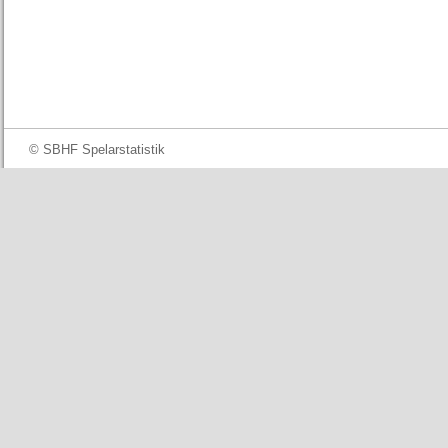
© SBHF Spelarstatistik