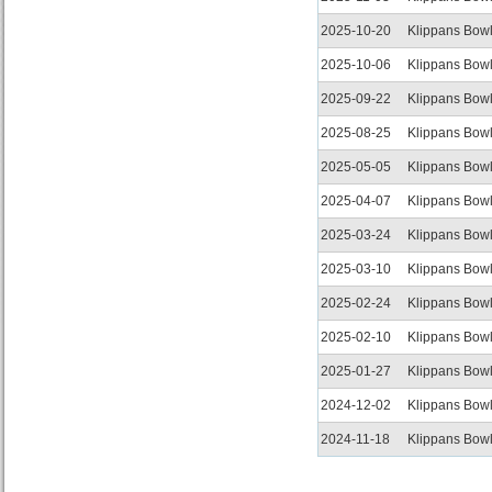
2025-10-20
Klippans Bowl
2025-10-06
Klippans Bowl
2025-09-22
Klippans Bowl
2025-08-25
Klippans Bowl
2025-05-05
Klippans Bowl
2025-04-07
Klippans Bowl
2025-03-24
Klippans Bowl
2025-03-10
Klippans Bowl
2025-02-24
Klippans Bowl
2025-02-10
Klippans Bowl
2025-01-27
Klippans Bowl
2024-12-02
Klippans Bowl
2024-11-18
Klippans Bowl