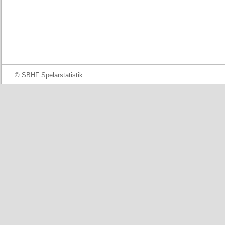
© SBHF Spelarstatistik