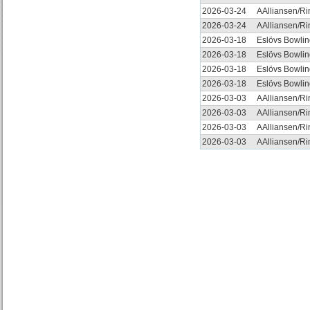
2026-03-24
AAlliansen/R
2026-03-24
AAlliansen/R
2026-03-18
Eslövs Bowli
2026-03-18
Eslövs Bowli
2026-03-18
Eslövs Bowli
2026-03-18
Eslövs Bowli
2026-03-03
AAlliansen/R
2026-03-03
AAlliansen/R
2026-03-03
AAlliansen/R
2026-03-03
AAlliansen/R