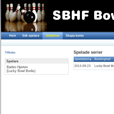
Hem
Sök spelare
Snittlistor
Skapa konto
Spelade serier
Tillbaka
Speldatum
Bowlinghall
Spelare
2013-09-23
Lucky Bowl B
Barbro Hjerten
(Lucky Bowl Borås)