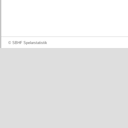
© SBHF Spelarstatistik