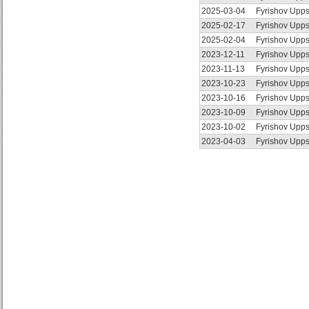
2025-03-04
Fyrishov Upp
2025-02-17
Fyrishov Upp
2025-02-04
Fyrishov Upp
2023-12-11
Fyrishov Upp
2023-11-13
Fyrishov Upp
2023-10-23
Fyrishov Upp
2023-10-16
Fyrishov Upp
2023-10-09
Fyrishov Upp
2023-10-02
Fyrishov Upp
2023-04-03
Fyrishov Upp