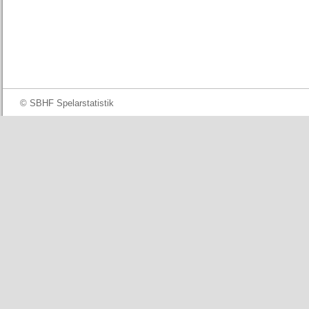
© SBHF Spelarstatistik