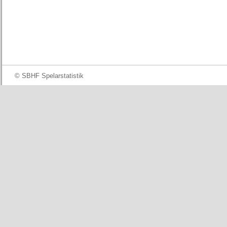
© SBHF Spelarstatistik