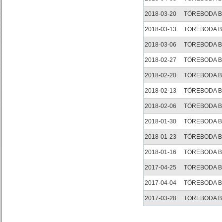
2018-03-20
TÖREBODA 
2018-03-13
TÖREBODA 
2018-03-06
TÖREBODA 
2018-02-27
TÖREBODA 
2018-02-20
TÖREBODA 
2018-02-13
TÖREBODA 
2018-02-06
TÖREBODA 
2018-01-30
TÖREBODA 
2018-01-23
TÖREBODA 
2018-01-16
TÖREBODA 
2017-04-25
TÖREBODA 
2017-04-04
TÖREBODA 
2017-03-28
TÖREBODA 