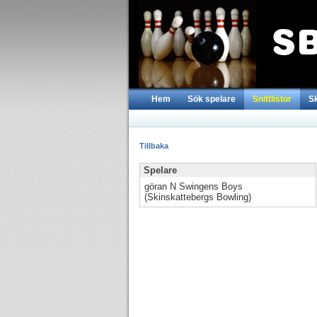
Hem
Sök spelare
Snittlistor
S
Tillbaka
Spelare
göran N Swingens Boys
(Skinskattebergs Bowling)