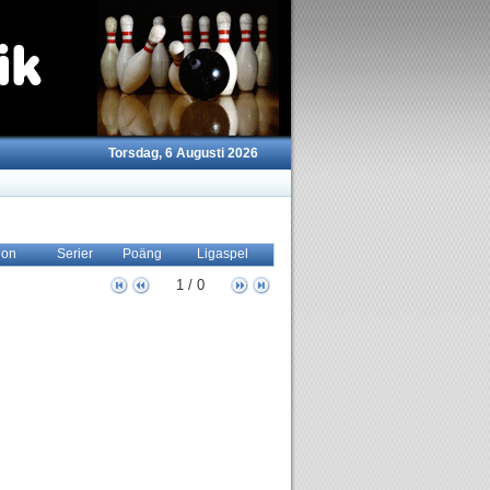
Torsdag, 6 Augusti 2026
ion
Serier
Poäng
Ligaspel
1 / 0