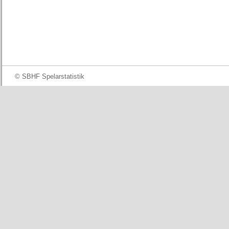
© SBHF Spelarstatistik