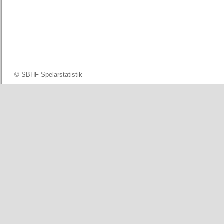
© SBHF Spelarstatistik