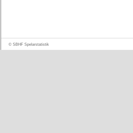
© SBHF Spelarstatistik