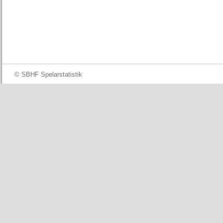
© SBHF Spelarstatistik