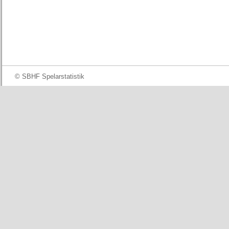
© SBHF Spelarstatistik