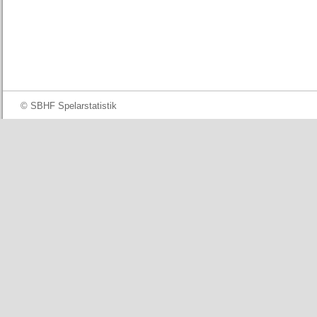
© SBHF Spelarstatistik