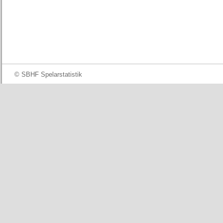
© SBHF Spelarstatistik