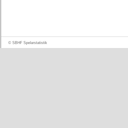
© SBHF Spelarstatistik