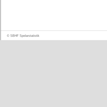
© SBHF Spelarstatistik