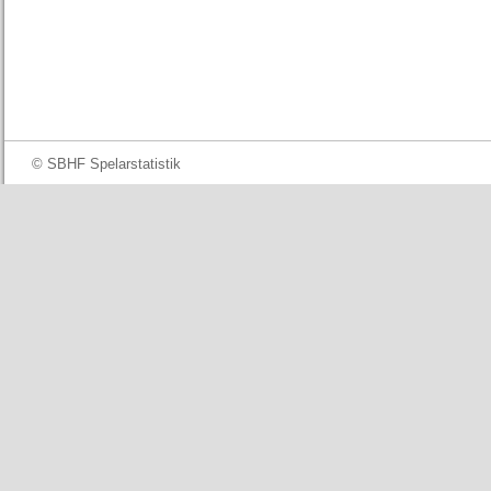
© SBHF Spelarstatistik