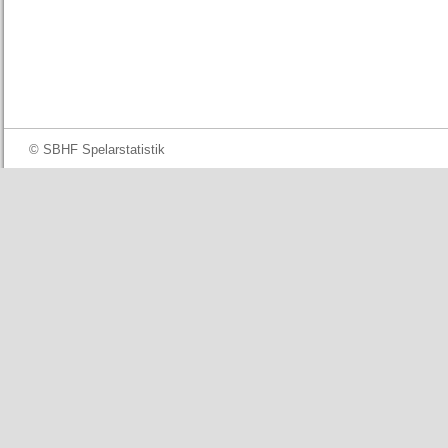
© SBHF Spelarstatistik