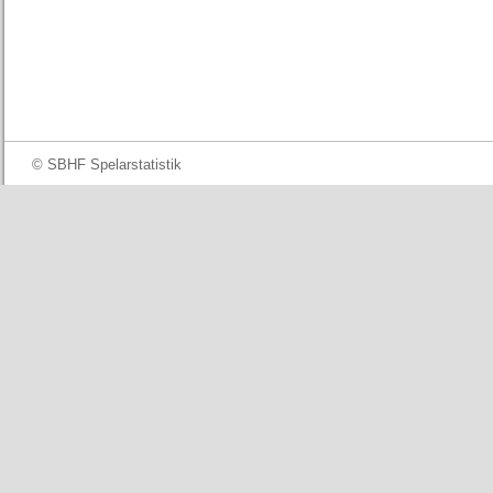
© SBHF Spelarstatistik