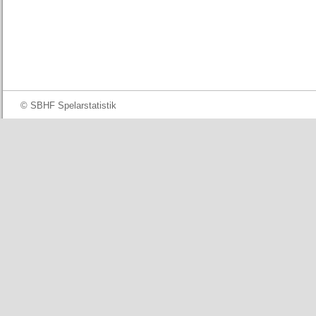
© SBHF Spelarstatistik