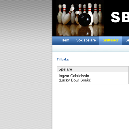
Hem
Sök spelare
Snittlistor
S
Tillbaka
Spelare
Ingvar Gabrielssin
(Lucky Bowl Borås)