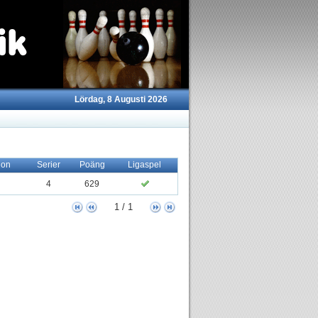
Lördag, 8 Augusti 2026
ion
Serier
Poäng
Ligaspel
4
629
1 / 1