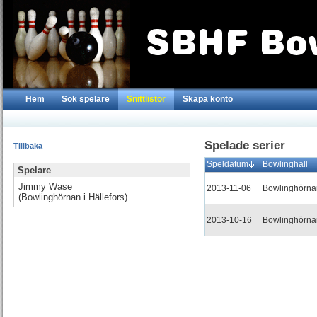
Hem
Sök spelare
Snittlistor
Skapa konto
Spelade serier
Tillbaka
Speldatum
Bowlinghall
Spelare
Jimmy Wase
2013-11-06
Bowlinghörnan
(Bowlinghörnan i Hällefors)
2013-10-16
Bowlinghörnan