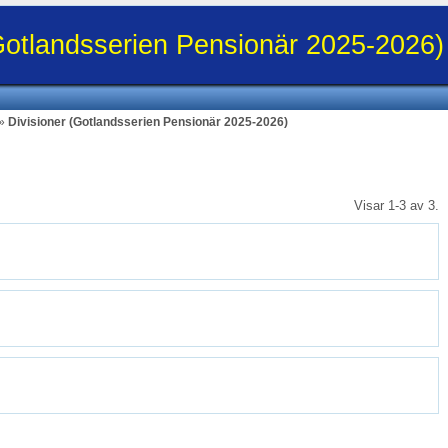
(Gotlandsserien Pensionär 2025-2026)
»
Divisioner (Gotlandsserien Pensionär 2025-2026)
Visar 1-3 av 3.