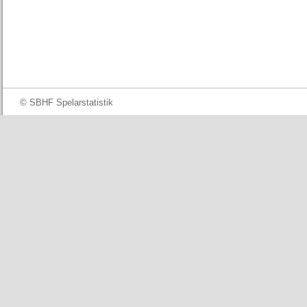
© SBHF Spelarstatistik