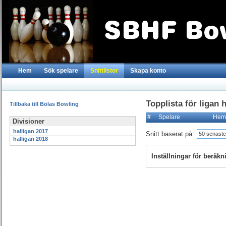
Hem
Sök spelare
Snittlistor
Skapa konto
Topplista för ligan 
Tillbaka till Bölas Bowling
#
Spelare
Hem
Divisioner
halligan 2017
Snitt baserat på:
50 senaste
halligan 2018
Inställningar för beräk