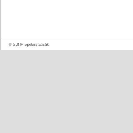
© SBHF Spelarstatistik