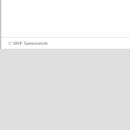
© SBHF Spelarstatistik