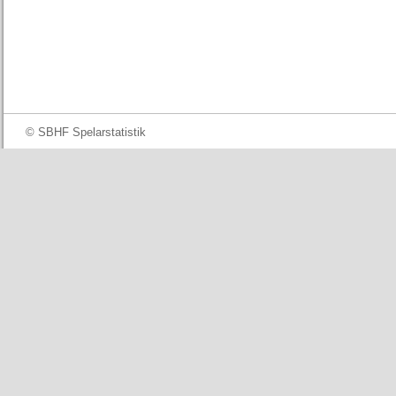
© SBHF Spelarstatistik