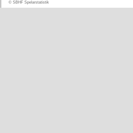
© SBHF Spelarstatistik