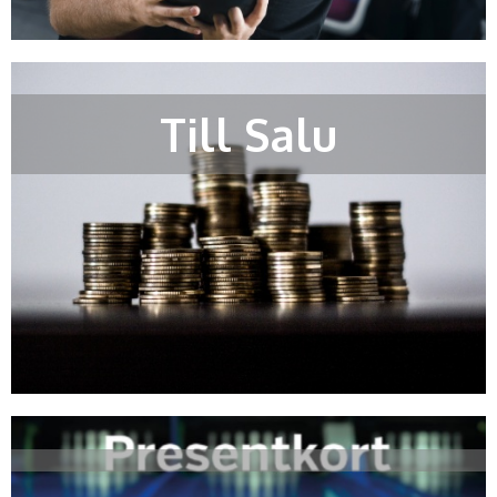
Till Salu