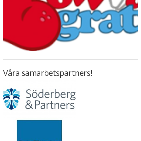
Våra samarbetspartners!