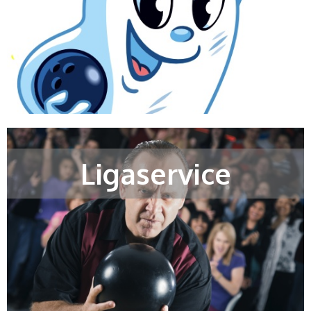
Ligaservice