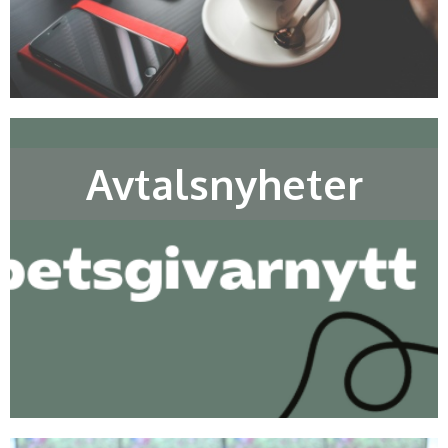
Avtalsnyheter