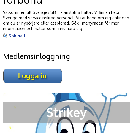
Välkommen till Sveriges SBHF- anslutna hallar. Vi finns i hela
Sverige med serviceinriktad personal. Vi tar hand om dig antingen
om du är nybörjare eller etablerad. Sök i menyraden för mer
information och hallar som finns nära dig.
Sök hall...
Medlemsinloggning
Strikey