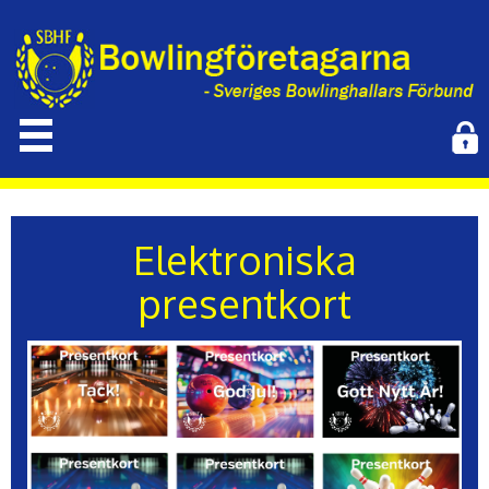
Elektroniska
presentkort