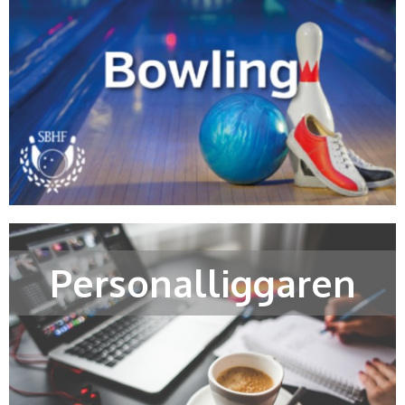
Personalliggaren