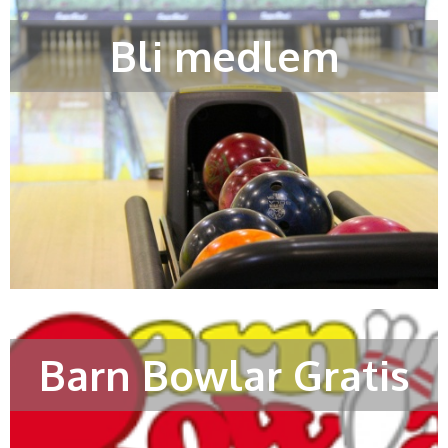
Bli medlem
Barn Bowlar Gratis