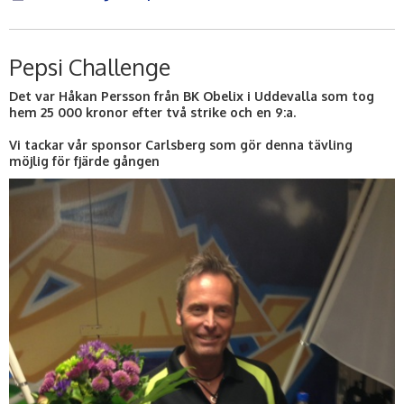
Pepsi Challenge
Det var Håkan Persson från BK Obelix i Uddevalla som tog
hem 25 000 kronor efter två strike och en 9:a.
Vi tackar vår sponsor Carlsberg som gör denna tävling
möjlig för fjärde gången