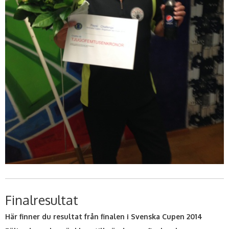
Finalresultat
Här finner du resultat från finalen i Svenska Cupen 2014