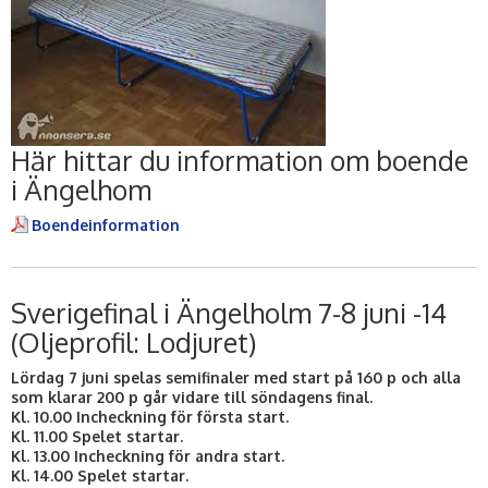
Här hittar du information om boende
i Ängelhom
Boendeinformation
Sverigefinal i Ängelholm 7-8 juni -14
(Oljeprofil: Lodjuret)
Lördag 7 juni spelas semifinaler med start på 160 p och alla
som klarar 200 p går vidare till söndagens final.
Kl. 10.00 Incheckning för första start.
Kl. 11.00 Spelet startar.
Kl. 13.00 Incheckning för andra start.
Kl. 14.00 Spelet startar.