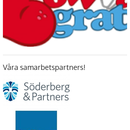
Våra samarbetspartners!