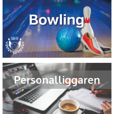
Personalliggaren