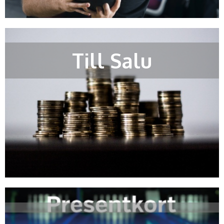
Till Salu