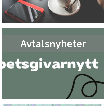
Avtalsnyheter