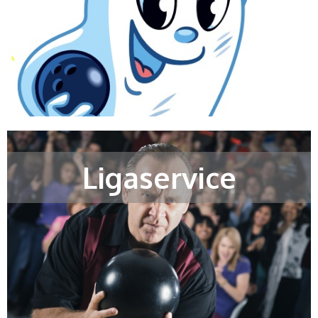
Ligaservice