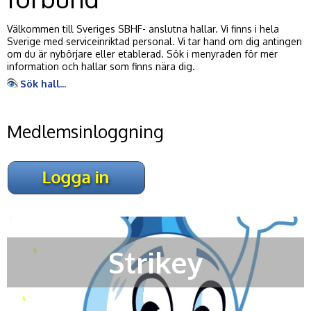
Välkommen till Sveriges SBHF- anslutna hallar. Vi finns i hela
Sverige med serviceinriktad personal. Vi tar hand om dig antingen
om du är nybörjare eller etablerad. Sök i menyraden för mer
information och hallar som finns nära dig.
Sök hall...
Medlemsinloggning
Strikey