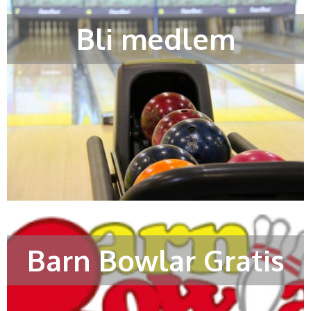
Bli medlem
Barn Bowlar Gratis