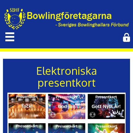
Elektroniska
presentkort